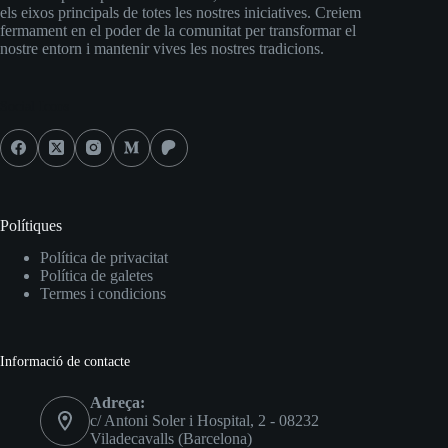
els eixos principals de totes les nostres iniciatives. Creiem
fermament en el poder de la comunitat per transformar el
nostre entorn i mantenir vives les nostres tradicions.
Social Icons
Polítiques
Política de privacitat
Política de galetes
Termes i condicions
Informació de contacte
Adreça:
c/ Antoni Soler i Hospital, 2 - 08232
Viladecavalls (Barcelona)