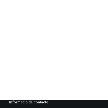
Informació de contacte