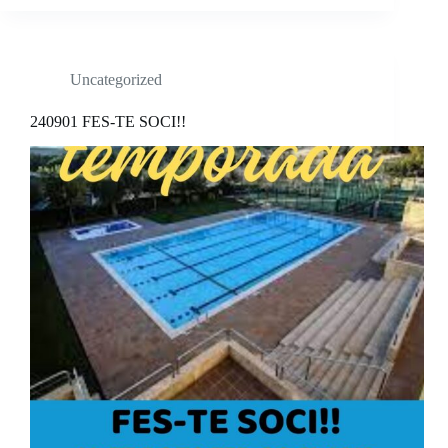
Uncategorized
240901 FES-TE SOCI!!