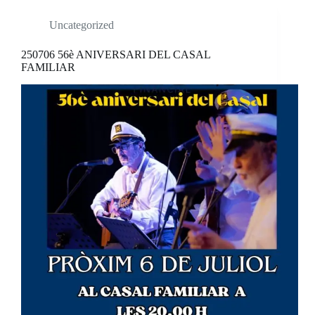
Uncategorized
250706 56è ANIVERSARI DEL CASAL
FAMILIAR