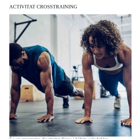
ACTIVITAT CROSSTRAINING