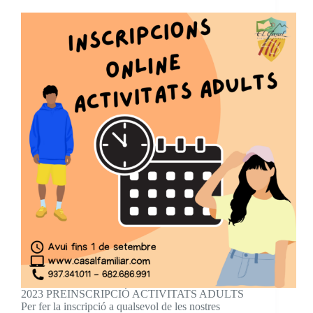
2023 PREINSCRIPCIÓ ACTIVITATS ADULTS
Per fer la inscripció a qualsevol de les nostres