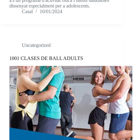
És un programa d'activitat física i hàbits saludables
dissenyat especialment per a adolescents.
Casal
10/01/2024
Uncategorized
1001 CLASES DE BALL ADULTS