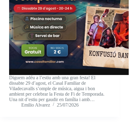
Diguem adéu a l’estiu amb una gran festa! El
dissabte 29 d’agost, el Casal Familiar de
Viladecavalls s’omple de música, aigua i bon
ambient per celebrar la Festa de Fi de Temporada.
Una nit d’estiu per gaudir en família i amb…
Emilio Alvarez
25/07/2026