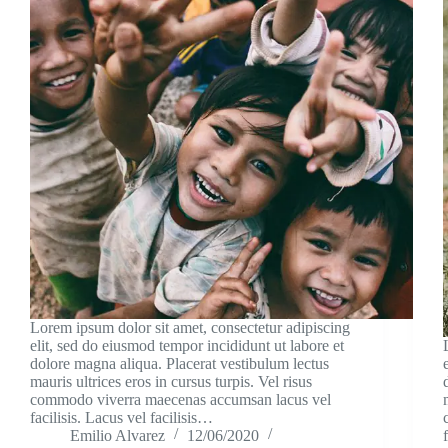
Lorem ipsum dolor sit amet, consectetur adipiscing
elit, sed do eiusmod tempor incididunt ut labore et
dolore magna aliqua. Placerat vestibulum lectus
mauris ultrices eros in cursus turpis. Vel risus
commodo viverra maecenas accumsan lacus vel
facilisis. Lacus vel facilisis…
Emilio Alvarez
12/06/2020