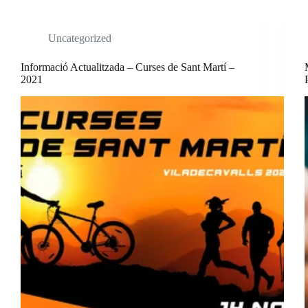
Uncategorized
Informació Actualitzada – Curses de Sant Martí –
2021