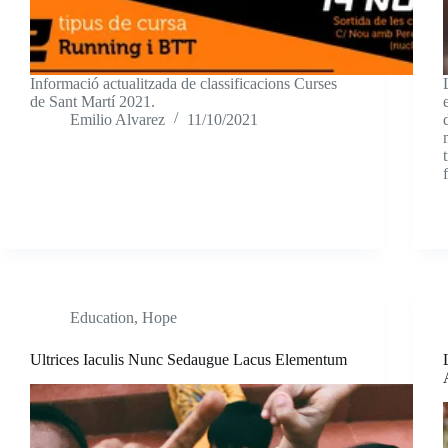
Informació actualitzada de classificacions Curses
de Sant Martí 2021.
Emilio Alvarez
11/10/2021
Education
,
Hope
Ultrices Iaculis Nunc Sedaugue Lacus Elementum