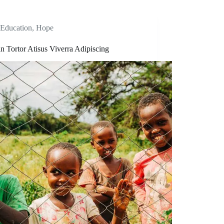
Education
,
Hope
n Tortor Atisus Viverra Adipiscing