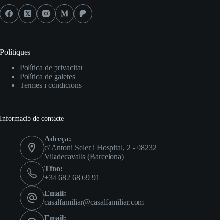
Polítiques
Política de privacitat
Política de galetes
Termes i condicions
Informació de contacte
Adreça:
c/ Antoni Soler i Hospital, 2 - 08232
Viladecavalls (Barcelona)
Tfno:
+34 682 68 69 91
Email:
casalfamiliar@casalfamiliar.com
Email: