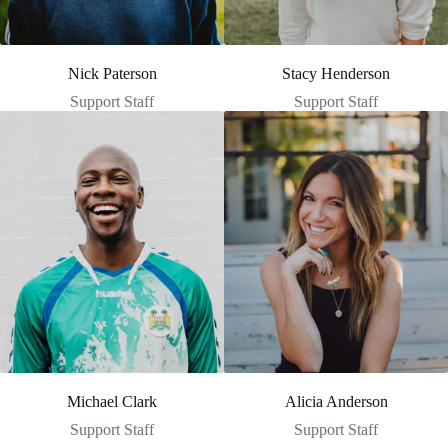
Nick Paterson
Stacy Henderson
Support Staff
Support Staff
Michael Clark
Alicia Anderson
Support Staff
Support Staff