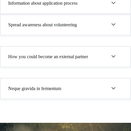
Information about application process
Spread awareness about volunteering
How you could become an external partner
Neque gravida in fermentum