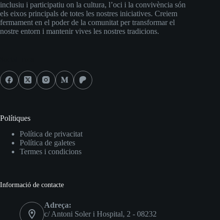
inclusiu i participatiu on la cultura, l’oci i la convivència són
els eixos principals de totes les nostres iniciatives. Creiem
fermament en el poder de la comunitat per transformar el
nostre entorn i mantenir vives les nostres tradicions.
Social Icons
Polítiques
Política de privacitat
Política de galetes
Termes i condicions
Informació de contacte
Adreça:
c/ Antoni Soler i Hospital, 2 - 08232