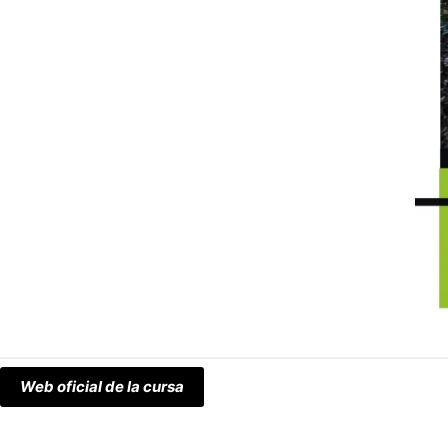
Web oficial de la cursa